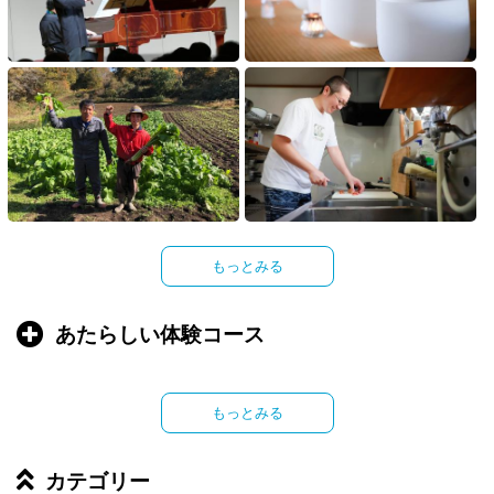
もっとみる
あたらしい体験コース
もっとみる
カテゴリー