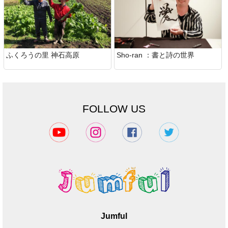
ふくろうの里 神石高原
Sho-ran ：書と詩の世界
FOLLOW US
Jumful